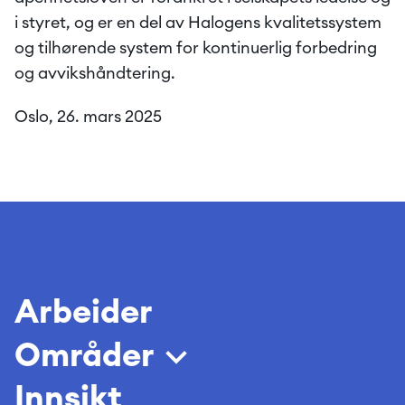
i styret, og er en del av Halogens kvalitetssystem 
og tilhørende system for kontinuerlig forbedring 
og avvikshåndtering. 
Oslo, 26. mars 2025 
Arbeider
Områder
Innsikt