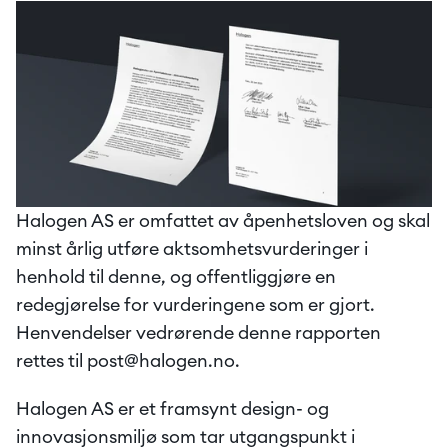
Halogen AS er omfattet av åpenhetsloven og skal 
minst årlig utføre aktsomhetsvurderinger i 
henhold til denne, og offentliggjøre en 
redegjørelse for vurderingene som er gjort. 
Henvendelser vedrørende denne rapporten 
rettes til post@halogen.no. 
Halogen AS er et framsynt design- og 
innovasjonsmiljø som tar utgangspunkt i 