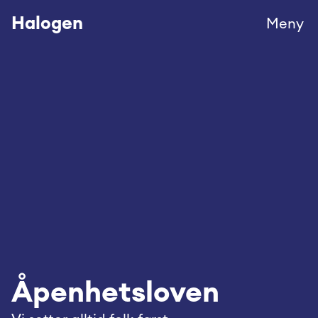
Halogen
Meny
Åpenhetsloven