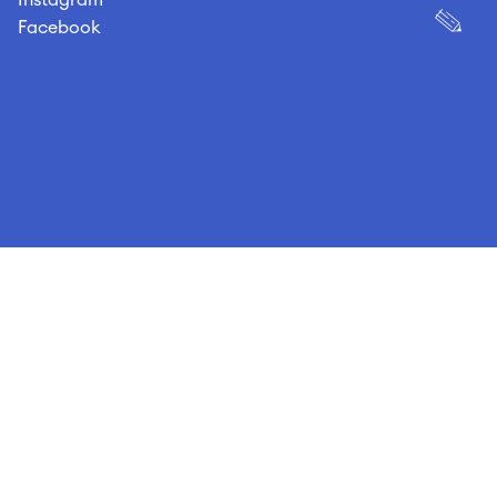
Instagram
Facebook