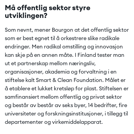
Må offentlig sektor styre 
utviklingen?
Som nevnt, mener Bourgon at det offentlig sektor 
som er best egnet til å orkestrere slike radikale 
endringer. Men radikal omstilling og innovasjon 
kan skje på en annen måte. I Finland tester man 
ut et partnerskap mellom næringsliv, 
organisasjoner, akademia og forvaltning i en 
stiftelse kalt Smart & Clean Foundation. Målet er 
å etablere et lukket kretsløp for plast. Stiftelsen er 
samfinansiert mellom offentlig og privat sektor 
og består av består av seks byer, 14 bedrifter, fire 
universiteter og forskningsinstitusjoner, i tillegg til 
departementer og virkemiddelapparat.