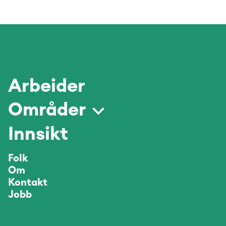
Arbeider
Områder
Innsikt
Folk
Om
Kontakt
Jobb