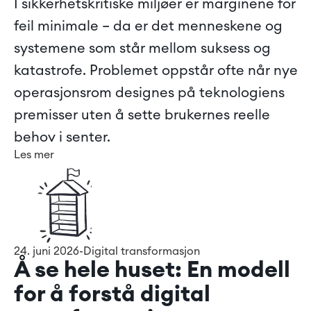
I sikkerhetskritiske miljøer er marginene for 
feil minimale – da er det menneskene og 
systemene som står mellom suksess og 
katastrofe. Problemet oppstår ofte når nye 
operasjonsrom designes på teknologiens 
premisser uten å sette brukernes reelle 
behov i senter.
Les mer
24. juni 2026
-
Digital transformasjon
Å se hele huset: En modell 
for å forstå digital 