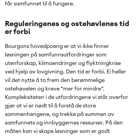
får samfunnet til å fungere.
Reguleringenes og ostehøvlenes tid 
er forbi
Bourgons hovedpoeng er at vi ikke finner 
løsningen på samfunnsutfordringer som 
utenforskap, klimaendringer og flyktningkrise 
ved hjelp av lovgivning. Den tid er forbi. Ei heller 
vil det nytte å ta frem den berømmelige 
ostehøvelen og kreve “mer for mindre”. 
Kompleksiteten i de utfordringene vi står overfor 
gjør at vi er nødt til å forstå de store 
sammenhengene, og trekke på summen av 
samfunnets og innbyggernes ressurser. På den 
måten kan vi skape løsninger som er godt 