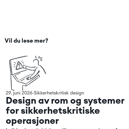
Vil du lese mer?
29. juni 2026
-
Sikkerhetskritisk design
Design av rom og systemer 
for sikkerhetskritiske 
operasjoner