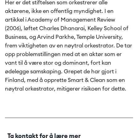
Her er det stiftelsen som orkestrerer alle 
aktørene, ikke en offentlig myndighet. I en 
artikkel i Academy of Management Review 
(2006), løftet Charles Dhanarai, Kelley School of 
Business, og Arvind Parkhe, Temple University, 
frem viktigheten av en nøytral orkestrator. De tar 
opp problemstillingen med at en aktør som er 
vant til å være stor og dominant, fort kan 
ødelegge samskaping. Grepet de har gjort i 
Finland, med å opprette Smart & Clean som en 
nøytral orkestrator, mitigerer risikoen for dette.
Ta kontakt for å lære mer