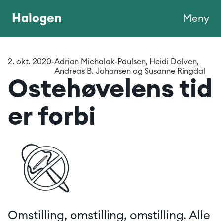
Halogen
Meny
2. okt. 2020
-
Adrian Michalak-Paulsen, Heidi Dolven, 
Andreas B. Johansen og Susanne Ringdal
Ostehøvelens tid 
er forbi
Omstilling, omstilling, omstilling. Alle 