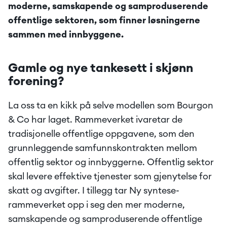
moderne, samskapende og samproduserende 
offentlige sektoren, som finner løsningerne 
sammen med innbyggene.
Gamle og nye tankesett i skjønn 
forening?
La oss ta en kikk på selve modellen som Bourgon 
& Co har laget. Rammeverket ivaretar de 
tradisjonelle offentlige oppgavene, som den 
grunnleggende samfunnskontrakten mellom 
offentlig sektor og innbyggerne. Offentlig sektor 
skal levere effektive tjenester som gjenytelse for 
skatt og avgifter. I tillegg tar Ny syntese-
rammeverket opp i seg den mer moderne, 
samskapende og samproduserende offentlige 