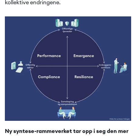
kollektive endringene.
Ny syntese-rammeverket tar opp i seg den mer 