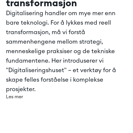
transformasjon
Digitalisering handler om mye mer enn 
bare teknologi. For å lykkes med reell 
transformasjon, må vi forstå 
sammenhengene mellom strategi, 
menneskelige praksiser og de tekniske 
fundamentene. Her introduserer vi 
"Digitaliseringshuset" – et verktøy for å 
skape felles forståelse i komplekse 
prosjekter.
Les mer