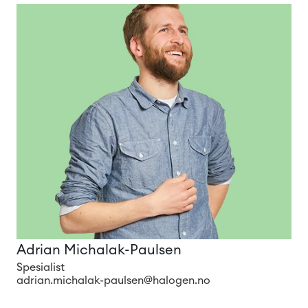
Adrian Michalak-Paulsen
Spesialist
adrian.michalak-paulsen@halogen.no