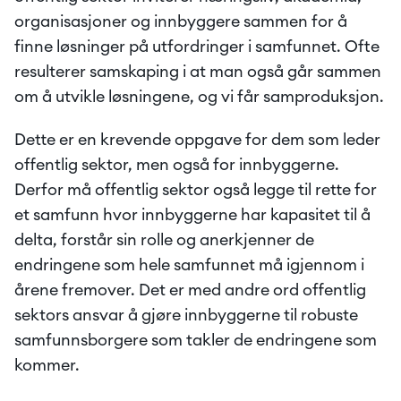
organisasjoner og innbyggere sammen for å 
finne løsninger på utfordringer i samfunnet. Ofte 
resulterer samskaping i at man også går sammen 
om å utvikle løsningene, og vi får samproduksjon.
Dette er en krevende oppgave for dem som leder 
offentlig sektor, men også for innbyggerne. 
Derfor må offentlig sektor også legge til rette for 
et samfunn hvor innbyggerne har kapasitet til å 
delta, forstår sin rolle og anerkjenner de 
endringene som hele samfunnet må igjennom i 
årene fremover. Det er med andre ord offentlig 
sektors ansvar å gjøre innbyggerne til robuste 
samfunnsborgere som takler de endringene som 
kommer.